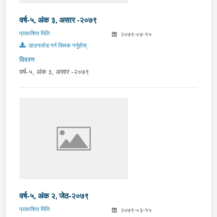
वर्ष-५, अंक ३, असार -२०७९
प्रकाशित मिति
२०७९-०४-१५
डाउनलोड गर्न क्लिक गर्नुहोस्
विवरण
वर्ष-५, अंक ३, असार -२०७९
वर्ष-५, अंक २, जेठ-२०७९
प्रकाशित मिति
२०७९-०३-१५