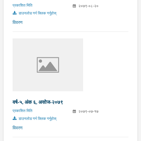
प्रकाशित मिति
२०७९-०८-२०
डाउनलोड गर्न क्लिक गर्नुहोस्
विवरण
वर्ष-५, अंक ६, असोज-२०७९
प्रकाशित मिति
२०७९-०७-१७
डाउनलोड गर्न क्लिक गर्नुहोस्
विवरण