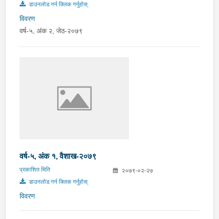
डाउनलोड गर्न क्लिक गर्नुहोस्
विवरण
वर्ष-५, अंक २, जेठ-२०७९
वर्ष-५, अंक १, वैशाख-२०७९
प्रकाशित मिति
२०७९-०२-२७
डाउनलोड गर्न क्लिक गर्नुहोस्
विवरण